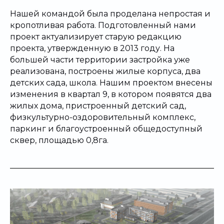
Нашей командой была проделана непростая и
кропотливая работа. Подготовленный нами
проект актуализирует старую редакцию
проекта, утвержденную в 2013 году. На
большей части территории застройка уже
реализована, построены жилые корпуса, два
детских сада, школа. Нашим проектом внесены
изменения в квартал 9, в котором появятся два
жилых дома, пристроенный детский сад,
физкультурно-оздоровительный комплекс,
паркинг и благоустроенный общедоступный
сквер, площадью 0,8га.