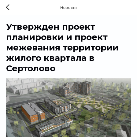
Новости
Утвержден проект
планировки и проект
межевания территории
жилого квартала в
Сертолово