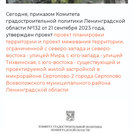
Сегодня, приказом Комитета
градостроительной политики Ленинградской
области №132 от 21 сентября 2023 года,
утвержден проект
проект планировки
территории и проект межевания территории,
ограниченной с северо-запада и северо-
востока - улицей Мира, с юго-запада - улицей
Тихвинская, с юго-востока - существующей и
проектируемой жилой застройкой в
микрорайоне Сертолово-2 города Сертолово
Всеволожского муниципального района
Ленинградской области