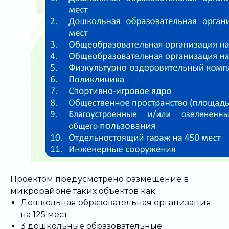
Проектом предусмотрено размещение в
микрорайоне таких объектов как:
Дошкольная образовательная организация
на 125 мест
3 дошкольные образовательные