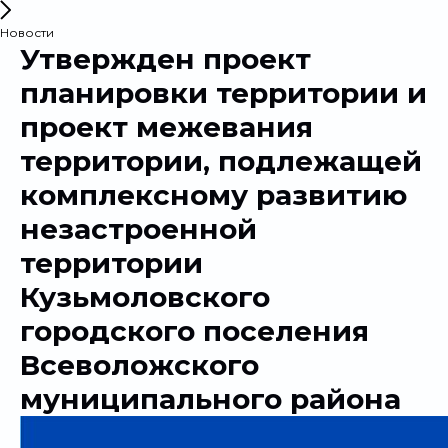
Новости
Утвержден проект
планировки территории и
проект межевания
территории, подлежащей
комплексному развитию
незастроенной
территории
Кузьмоловского
городского поселения
Всеволожского
муниципального района