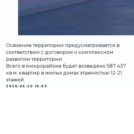
Освоение территории предусматривается в
соответствии с договором о комплексном
развитии территории.
Всего в микрорайоне будет возведено 587 437
кв.м. квартир в жилых домах этажностью 12-21
этажей.
2026-05-20 10:03