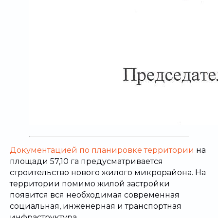
Документацией по планировке территории
на
площади 57,10 га предусматривается
строительство нового жилого микрорайона. На
территории помимо жилой застройки
появится вся необходимая современная
социальная, инженерная и транспортная
инфраструктура.