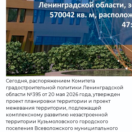
Сегодня, распоряжением Комитета
градостроительной политики Ленинградской
области №395 от 20 мая 2026 года, утвержден
проект планировки территории и проект
межевания территории, подлежащей
комплексному развитию незастроенной
территории Кузьмоловского городского
поселения Всеволожского муниципального