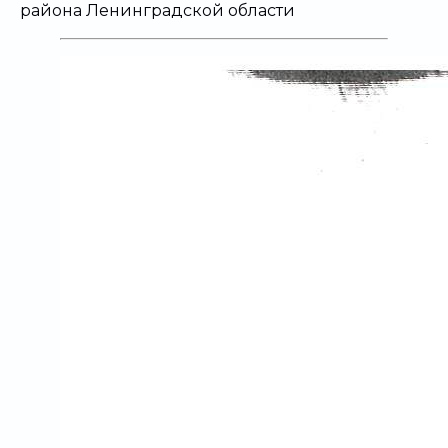
района Ленинградской области