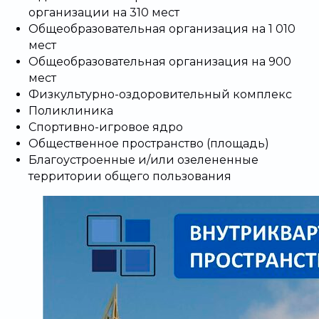
организации на 310 мест
Общеобразовательная организация на 1 010
мест
Общеобразовательная организация на 900
мест
Физкультурно-оздоровительный комплекс
Поликлиника
Спортивно-игровое ядро
Общественное пространство (площадь)
Благоустроенные и/или озелененные
территории общего пользования